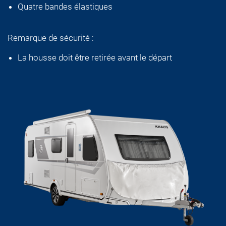
Quatre bandes élastiques
Remarque de sécurité :
La housse doit être retirée avant le départ