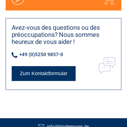
Avez-vous des questions ou des
préoccupations?
Nous sommes
heureux de vous aider !
+49 (0)5250 9857-0
Zum Kontaktformular
info@hindermann.de