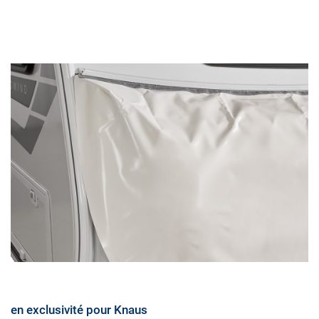
en exclusivité pour Knaus