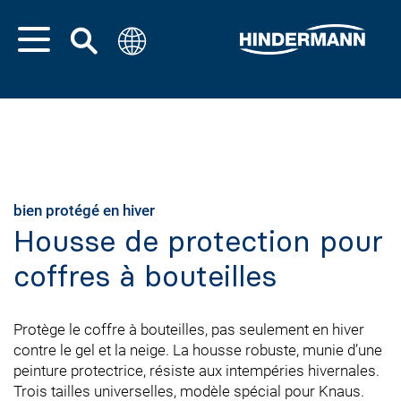
bien protégé en hiver
Housse de protection pour
coffres à bouteilles
Protège le coffre à bouteilles, pas seulement en hiver
contre le gel et la neige. La housse robuste, munie d’une
peinture protectrice, résiste aux intempéries hivernales.
Trois tailles universelles, modèle spécial pour Knaus.