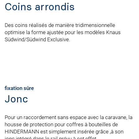
Coins arrondis
Des coins réalisés de manière tridimensionnelle
optimise la forme ajustée pour les modèles Knaus
Südwind/Südwind Exclusive.
fixation sûre
Jonc
Pour un raccordement sans espace avec la caravane, la
housse de protection pour coffres à bouteilles de
HINDERMANN est simplement insérée grâce ,à son
jonc intégré dans le rail prévu à cet effet.