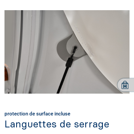
protection de surface incluse
Languettes de serrage