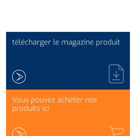
télécharger le magazine produit
Vous pouvez acheter nos
produits ici