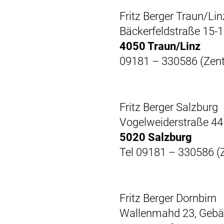
Fritz Berger Traun/Lin
Bäckerfeldstraße 15-
4050 Traun/Linz
09181 – 330586 (Zent
Fritz Berger Salzburg
Vogelweiderstraße 44
5020 Salzburg
Tel 09181 – 330586 (
Fritz Berger Dornbirn
Wallenmahd 23, Gebä