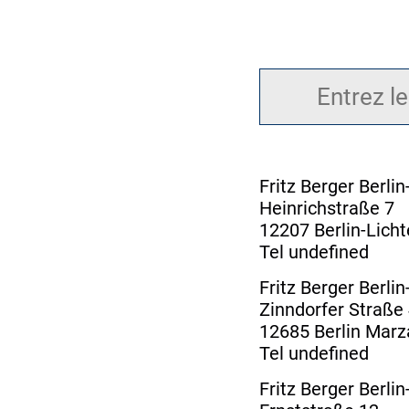
Fritz Berger Berlin
Heinrichstraße 7
12207 Berlin-Licht
Tel undefined
Fritz Berger Berli
Zinndorfer Straße
12685 Berlin Mar
Tel undefined
Fritz Berger Berlin