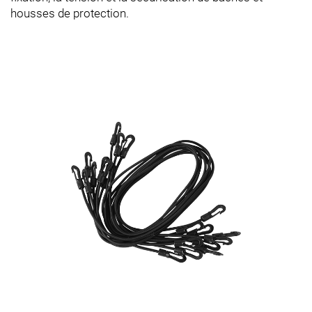
housses de protection.