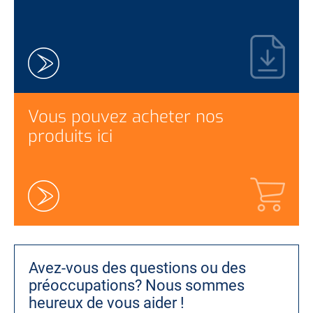
Vous pouvez acheter nos
produits ici
Avez-vous des questions ou des
préoccupations?
Nous sommes
heureux de vous aider !