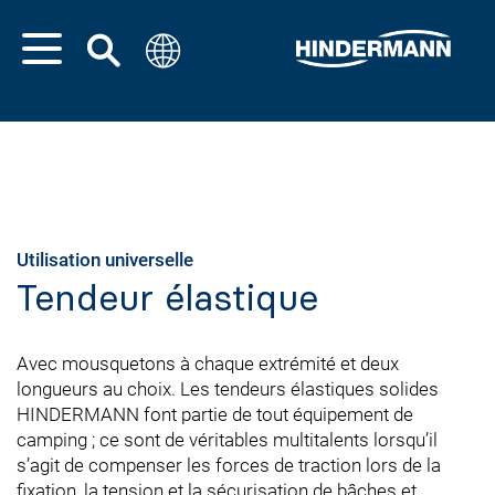
Utilisation universelle
Tendeur élastique
Avec mousquetons à chaque extrémité et deux
longueurs au choix. Les tendeurs élastiques solides
HINDERMANN font partie de tout équipement de
camping ; ce sont de véritables multitalents lorsqu’il
s’agit de compenser les forces de traction lors de la
fixation, la tension et la sécurisation de bâches et