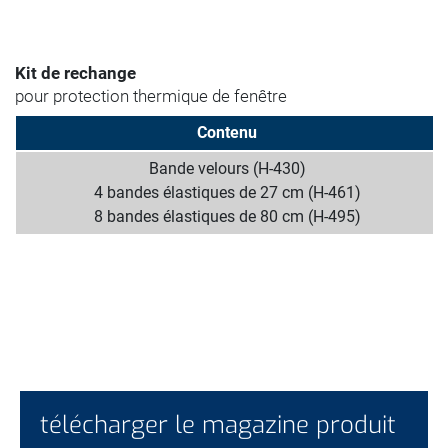
Kit de rechange
pour protection thermique de fenêtre
Contenu
Bande velours (H-430)
4 bandes élastiques de 27 cm (H-461)
8 bandes élastiques de 80 cm (H-495)
télécharger le magazine produit