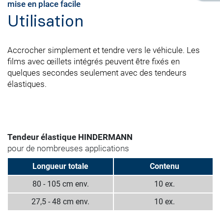
mise en place facile
Utilisation
Accrocher simplement et tendre vers le véhicule. Les
films avec œillets intégrés peuvent être fixés en
quelques secondes seulement avec des tendeurs
élastiques.
Tendeur élastique HINDERMANN
pour de nombreuses applications
Longueur totale
Contenu
80 - 105 cm env.
10 ex.
27,5 - 48 cm env.
10 ex.