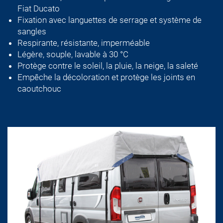
Fiat Ducato
Fixation avec languettes de serrage et système de
sangles
Respirante, résistante, imperméable
Légère, souple, lavable à 30 °C
Protège contre le soleil, la pluie, la neige, la saleté
Empêche la décoloration et protège les joints en
caoutchouc