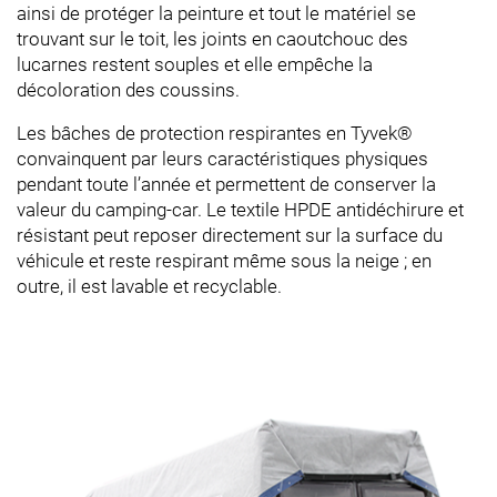
ainsi de protéger la peinture et tout le matériel se
trouvant sur le toit, les joints en caoutchouc des
lucarnes restent souples et elle empêche la
décoloration des coussins.
Les bâches de protection respirantes en Tyvek®
convainquent par leurs caractéristiques physiques
pendant toute l’année et permettent de conserver la
valeur du camping-car. Le textile HPDE antidéchirure et
résistant peut reposer directement sur la surface du
véhicule et reste respirant même sous la neige ; en
outre, il est lavable et recyclable.