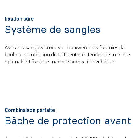
fixation sûre
Système de sangles
Avec les sangles droites et transversales fournies, la
bâche de protection de toit peut être tendue de manière
optimale et fixée de manière sûre sur le véhicule.
Combinaison parfaite
Bâche de protection avant