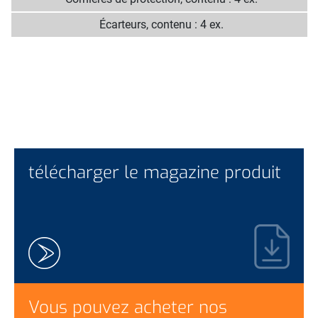
Écarteurs, contenu : 4 ex.
télécharger le magazine produit
Vous pouvez acheter nos