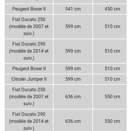
Peugeot Boxer II
541 cm
450 cm
Fiat Ducato 250
(modèle de 2007 et
599 cm
510 cm
suiv.)
Fiat Ducato 290
(modèle de 2014 et
599 cm
510 cm
suiv.)
Peugeot Boxer II
599 cm
510 cm
Citroёn Jumper II
599 cm
510 cm
Fiat Ducato 250
(modèle de 2007 et
636 cm
550 cm
suiv.)
Fiat Ducato 290
(modèle de 2014 et
636 cm
550 cm
suiv.)