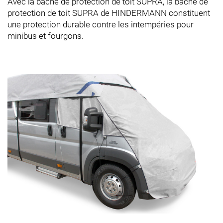
Avec la bâche de protection de toit SUPRA, la bâche de
protection de toit SUPRA de HINDERMANN constituent
une protection durable contre les intempéries pour
minibus et fourgons.