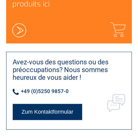
produits ici
Avez-vous des questions ou des
préoccupations?
Nous sommes
heureux de vous aider !
+49 (0)5250 9857-0
Zum Kontaktformular