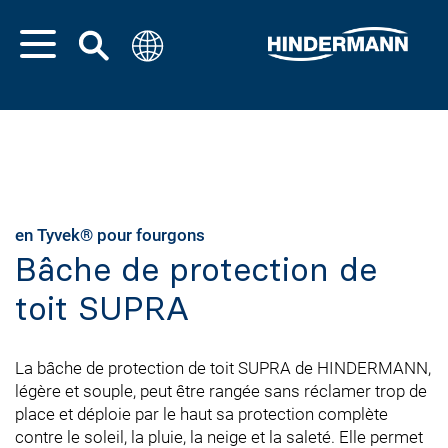
en Tyvek® pour fourgons
Bâche de protection de
toit SUPRA
La bâche de protection de toit SUPRA de HINDERMANN,
légère et souple, peut être rangée sans réclamer trop de
place et déploie par le haut sa protection complète
contre le soleil, la pluie, la neige et la saleté. Elle permet