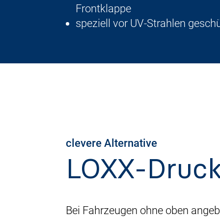
Frontklappe
speziell vor UV-Strahlen gesch
clevere Alternative
LOXX-Druck
Bei Fahrzeugen ohne oben angeb