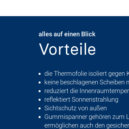
alles auf einen Blick
Vorteile
die Thermofolie isoliert gegen
keine beschlagenen Scheiben 
reduziert die Innenraumtemper
reflektiert Sonnenstrahlung
Sichtschutz von außen
Gummispanner gehören zum Li
ermöglichen auch den gesicher