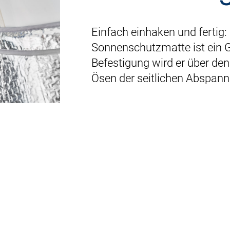
Einfach einhaken und fertig:
Sonnenschutzmatte ist ein 
Befestigung wird er über den
Ösen der seitlichen Abspann