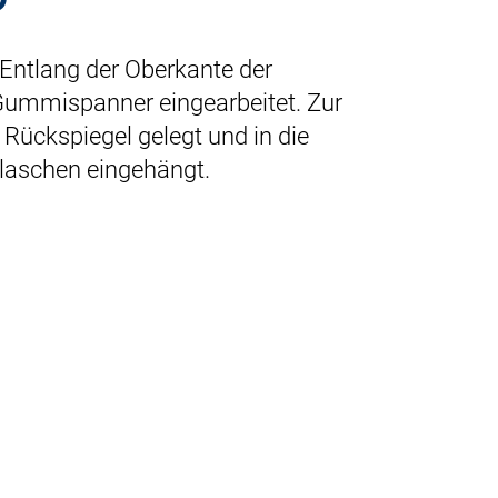
 Entlang der Oberkante der
Gummispanner eingearbeitet. Zur
 Rückspiegel gelegt und in die
laschen eingehängt.