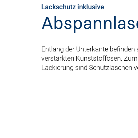
Lackschutz inklusive
Abspannlas
Entlang der Unterkante befinden
verstärkten Kunststoffösen. Zum
Lackierung sind Schutzlaschen ve