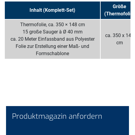
Größe
Inhalt (Komplett-Set)
(Thermofolie)
Thermofolie, ca. 350 × 148 cm
15 große Sauger à Ø 40 mm
ca. 350 x 148
ca. 20 Meter Einfassband aus Polyester
cm
Folie zur Erstellung einer Maß- und
Formschablone
Produktmagazin anfordern