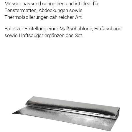
Messer passend schneiden und ist ideal für
Fenstermatten, Abdeckungen sowie
Thermoisolierungen zahlreicher Art.
Folie zur Erstellung einer Maßschablone, Einfassband
sowie Haftsauger ergänzen das Set.