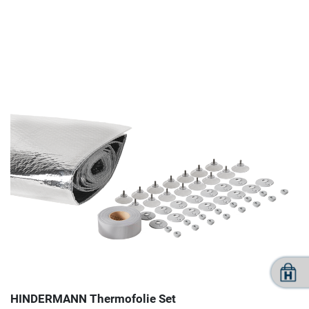
HINDERMANN Thermofolie Set