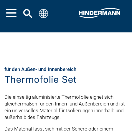
für den Außen- und Innenbereich
Thermofolie Set
Die einseitig aluminisierte Thermofolie eignet sich
gleichermaßen für den Innen- und Außenbereich und ist
ein universelles Material für Isolierungen innerhalb und
außerhalb des Fahrzeugs.
Das Material lässt sich mit der Schere oder einem