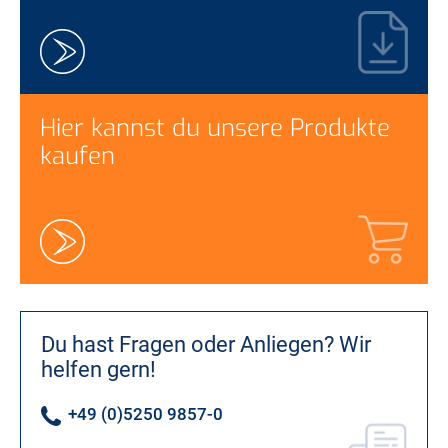
Hier kannst du unsere Produkte
kaufen
Du hast Fragen oder Anliegen?
Wir
helfen gern!
+49 (0)5250 9857-0