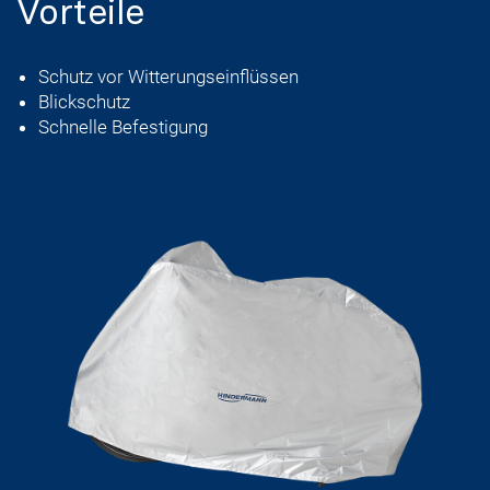
Vorteile
Schutz vor Witterungseinflüssen
Blickschutz
Schnelle Befestigung