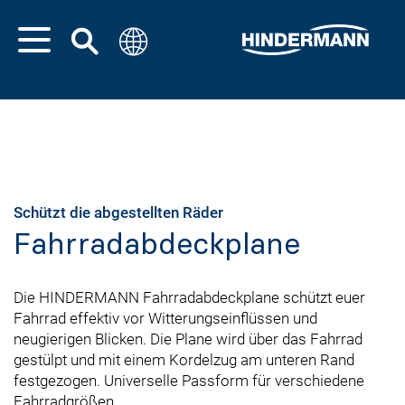
Schützt die abgestellten Räder
Fahrradabdeckplane
Die HINDERMANN Fahrradabdeckplane schützt euer
Fahrrad effektiv vor Witterungseinflüssen und
neugierigen Blicken. Die Plane wird über das Fahrrad
gestülpt und mit einem Kordelzug am unteren Rand
festgezogen. Universelle Passform für verschiedene
Fahrradgrößen.