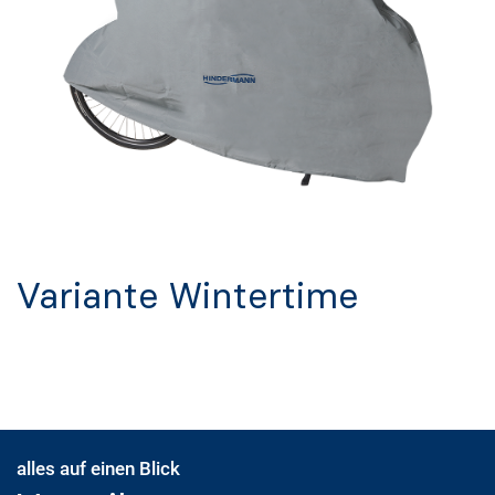
Variante Wintertime
alles auf einen Blick