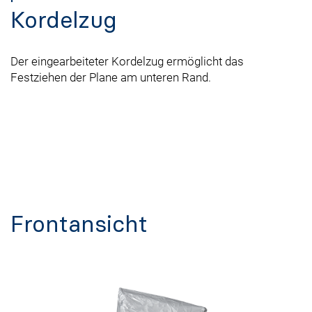
Kordelzug
Der eingearbeiteter Kordelzug ermöglicht das
Festziehen der Plane am unteren Rand.
Frontansicht