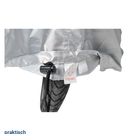
praktisch