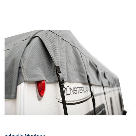
schnelle Montage