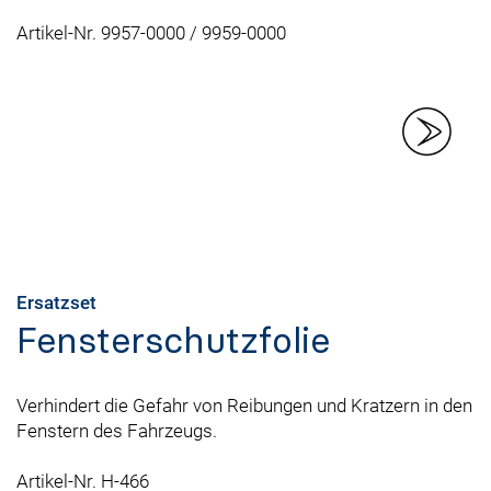
Artikel-Nr. 9957-0000 / 9959-0000
Ersatzset
Fensterschutzfolie
Verhindert die Gefahr von Reibungen und Kratzern in den
Fenstern des Fahrzeugs.
Artikel-Nr. H-466