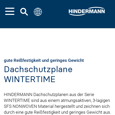
gute Reißfestigkeit und geringes Gewicht
Dachschutzplane
WINTERTIME
HINDERMANN Dachschutzplanen aus der Serie
WINTERTIME sind aus einem atmungsaktiven, 3-lagigen
SFS NONWOVEN Material hergestellt und zeichnen sich
durch eine gute Reißfestigkeit und geringes Gewicht aus.