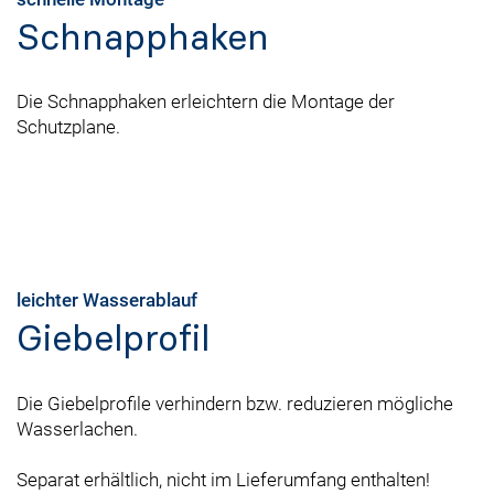
Schnapphaken
Die Schnapphaken erleichtern die Montage der
Schutzplane.
leichter Wasserablauf
Giebelprofil
Die Giebelprofile verhindern bzw. reduzieren mögliche
Wasserlachen.
Separat erhältlich, nicht im Lieferumfang enthalten!