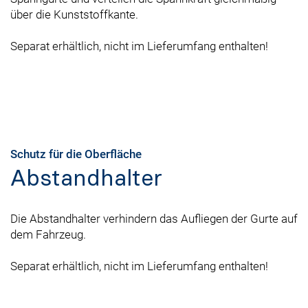
über die Kunststoffkante.
Separat erhältlich, nicht im Lieferumfang enthalten!
Schutz für die Oberfläche
Abstandhalter
Die Abstandhalter verhindern das Aufliegen der Gurte auf
dem Fahrzeug.
Separat erhältlich, nicht im Lieferumfang enthalten!