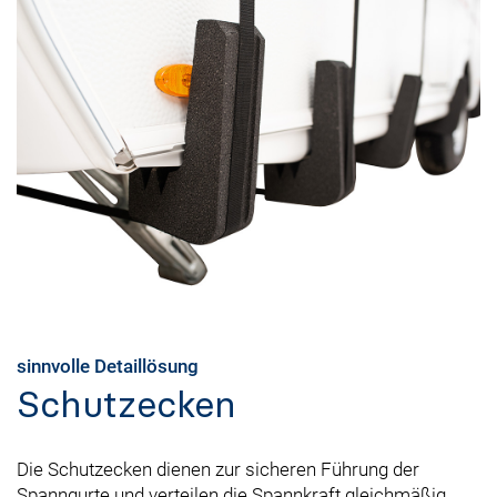
sinnvolle Detaillösung
Schutzecken
Die Schutzecken dienen zur sicheren Führung der
Spanngurte und verteilen die Spannkraft gleichmäßig