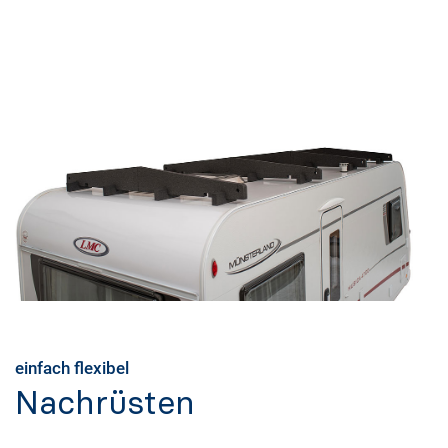
einfach flexibel
Nachrüsten