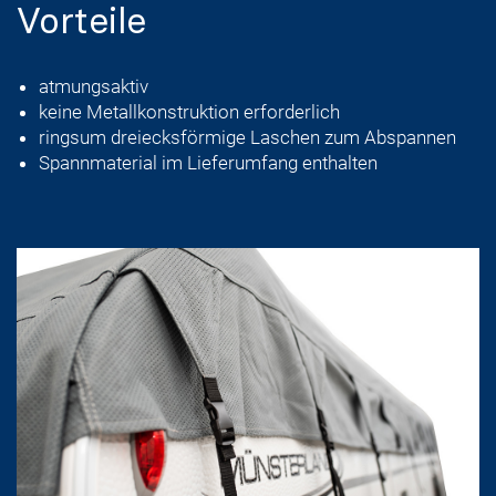
Vorteile
atmungsaktiv
keine Metallkonstruktion erforderlich
ringsum dreiecksförmige Laschen zum Abspannen
Spannmaterial im Lieferumfang enthalten