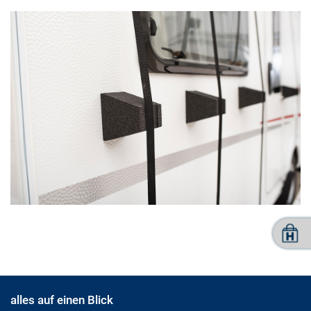
alles auf einen Blick