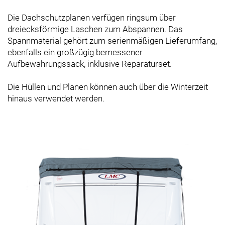
Die Dachschutzplanen verfügen ringsum über
dreiecksförmige Laschen zum Abspannen. Das
Spannmaterial gehört zum serienmäßigen Lieferumfang,
ebenfalls ein großzügig bemessener
Aufbewahrungssack, inklusive Reparaturset.
Die Hüllen und Planen können auch über die Winterzeit
hinaus verwendet werden.