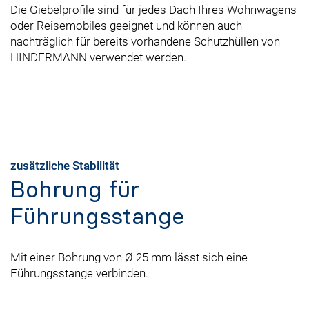
Die Giebelprofile sind für jedes Dach Ihres Wohnwagens
oder Reisemobiles geeignet und können auch
nachträglich für bereits vorhandene Schutzhüllen von
HINDERMANN verwendet werden.
zusätzliche Stabilität
Bohrung für
Führungsstange
Mit einer Bohrung von Ø 25 mm lässt sich eine
Führungsstange verbinden.