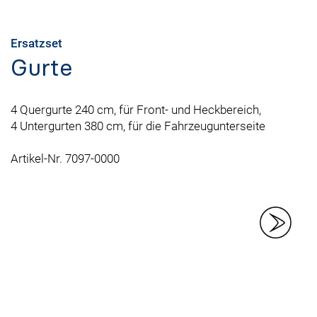
Ersatzset
Gurte
4 Quergurte 240 cm, für Front- und Heckbereich,
4 Untergurten 380 cm, für die Fahrzeugunterseite
Artikel-Nr. 7097-0000