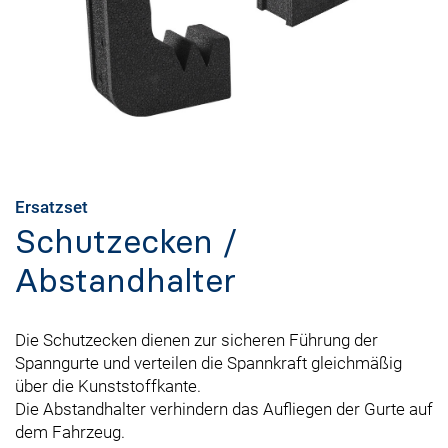
Ersatzset
Schutzecken /
Abstandhalter
Die Schutzecken dienen zur sicheren Führung der
Spanngurte und verteilen die Spannkraft gleichmäßig
über die Kunststoffkante.
Die Abstandhalter verhindern das Aufliegen der Gurte auf
dem Fahrzeug.