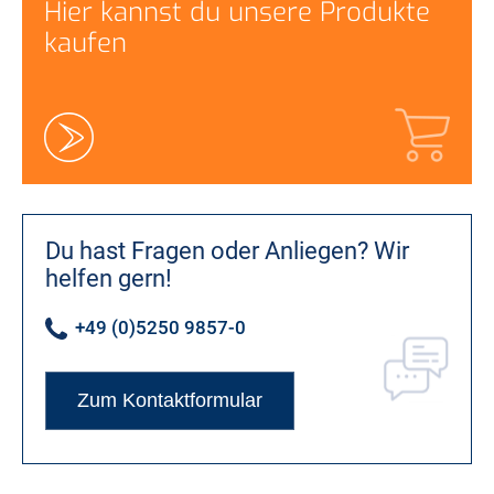
Hier kannst du unsere Produkte
kaufen
Du hast Fragen oder Anliegen?
Wir
helfen gern!
+49 (0)5250 9857-0
Zum Kontaktformular