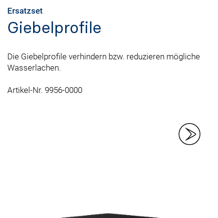
Ersatzset
Giebelprofile
Die Giebelprofile verhindern bzw. reduzieren mögliche
Wasserlachen.
Artikel-Nr. 9956-0000