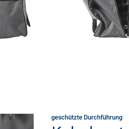
geschützte Durchführung