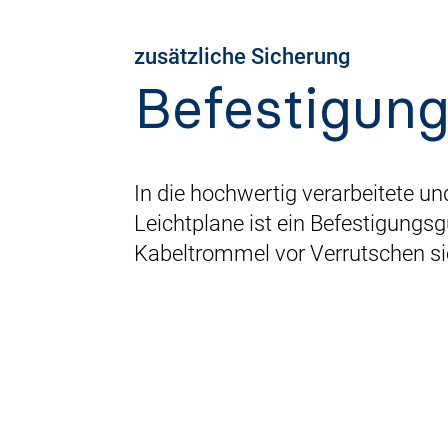
zusätzliche Sicherung
Befestigung
In die hochwertig verarbeitete u
Leichtplane ist ein Befestigungsgu
Kabeltrommel vor Verrutschen si