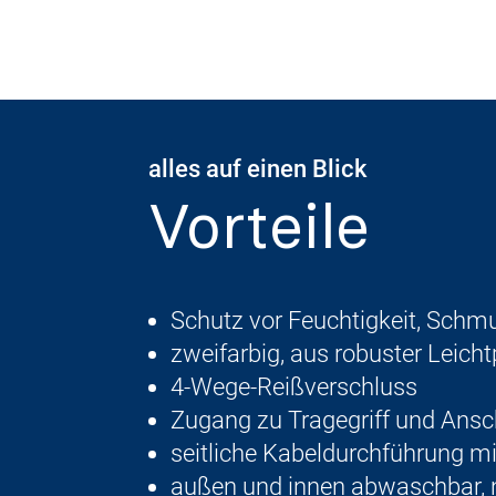
alles auf einen Blick
Vorteile
Schutz vor Feuchtigkeit, Schm
zweifarbig, aus robuster Leicht
4-Wege-Reißverschluss
Zugang zu Tragegriff und Ans
seitliche Kabeldurchführung m
außen und innen abwaschbar, 