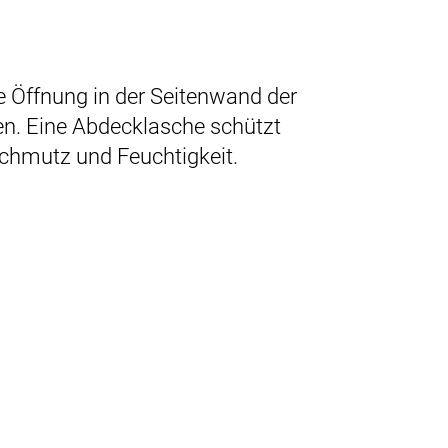
e Öffnung in der Seitenwand der
. Eine Abdecklasche schützt
chmutz und Feuchtigkeit.