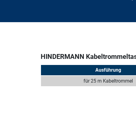
HINDERMANN Kabeltrommelta
Ausführung
für 25 m Kabeltrommel