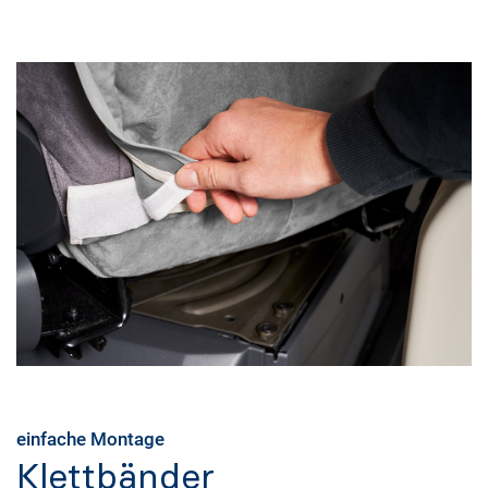
einfache Montage
Klettbänder