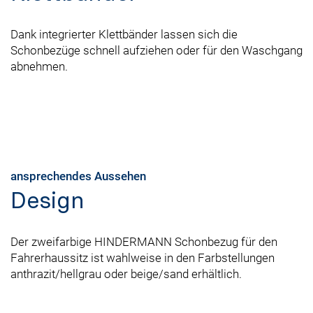
Dank integrierter Klettbänder lassen sich die
Schonbezüge schnell aufziehen oder für den Waschgang
abnehmen.
ansprechendes Aussehen
Design
Der zweifarbige HINDERMANN Schonbezug für den
Fahrerhaussitz ist wahlweise in den Farbstellungen
anthrazit/hellgrau oder beige/sand erhältlich.