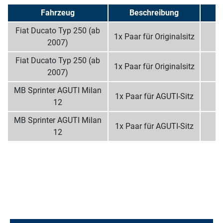
Fahrzeug
Beschreibung
Fiat Ducato Typ 250 (ab
1x Paar für Originalsitz
2007)
Fiat Ducato Typ 250 (ab
1x Paar für Originalsitz
2007)
MB Sprinter AGUTI Milan
1x Paar für AGUTI-Sitz
12
MB Sprinter AGUTI Milan
1x Paar für AGUTI-Sitz
12