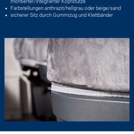
montierter/integrierter Kopfstütze
Farbstellungen anthrazit/hellgrau oder beige/sand
sicherer Sitz durch Gummizug und Klettbänder