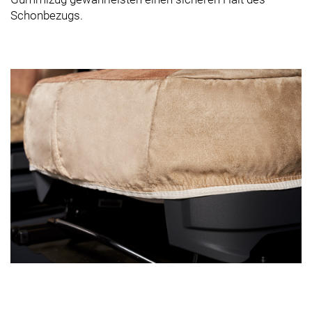
Schonbezugs.