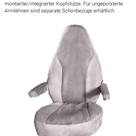
montierter/integrierter Kopfstütze. Für ungepolsterte
Armlehnen sind separate Schonbezüge erhältlich.