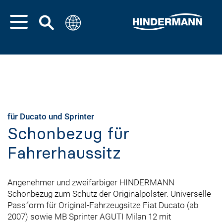
für Ducato und Sprinter
Schonbezug für
Fahrerhaussitz
Angenehmer und zweifarbiger HINDERMANN
Schonbezug zum Schutz der Originalpolster. Universelle
Passform für Original-Fahrzeugsitze Fiat Ducato (ab
2007) sowie MB Sprinter AGUTI Milan 12 mit