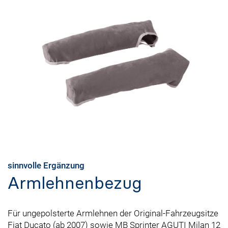
sinnvolle Ergänzung
Armlehnenbezug
Für ungepolsterte Armlehnen der Original-Fahrzeugsitze
Fiat Ducato (ab 2007) sowie MB Sprinter AGUTI Milan 12