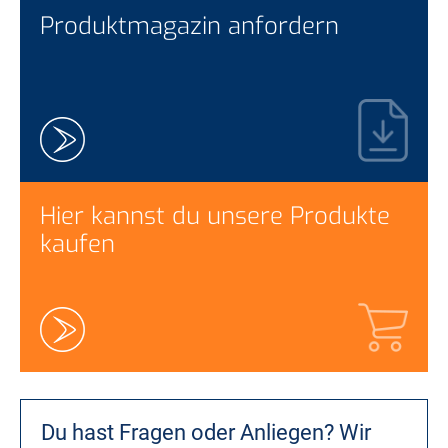
Produktmagazin anfordern
Hier kannst du unsere Produkte
kaufen
Du hast Fragen oder Anliegen?
Wir