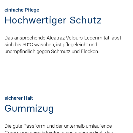
einfache Pflege
Hochwertiger Schutz
Das ansprechende Alcatraz Velours-Lederimitat lässt
sich bis 30°C waschen, ist pflegeleicht und
unempfindlich gegen Schmutz und Flecken.
sicherer Halt
Gummizug
Die gute Passform und der unterhalb umlaufende
Gummizug gewährleisten einen sicheren Halt des